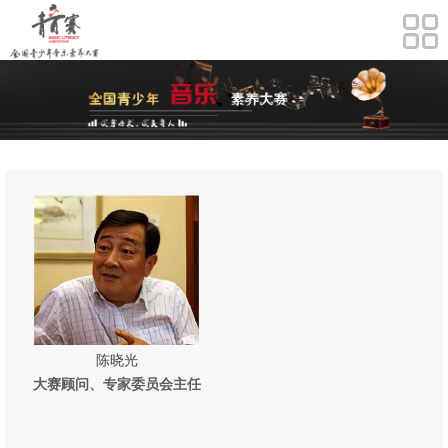
陈晓光
大赛顾问、专家委员会主任