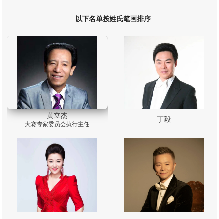
以下名单按姓氏笔画排序
黄立杰
丁毅
大赛专家委员会执行主任