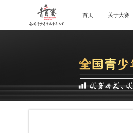
首页
关于大赛
♪