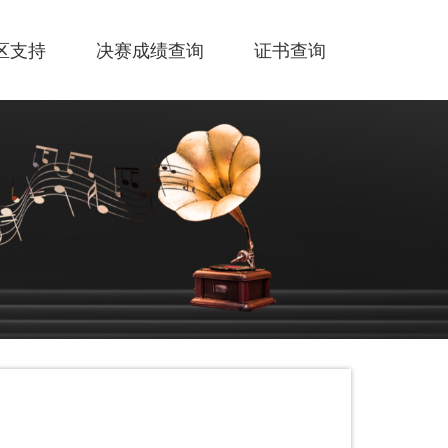
区支持
决赛成绩查询
证书查询