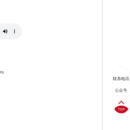
联系电话
公众号
♪